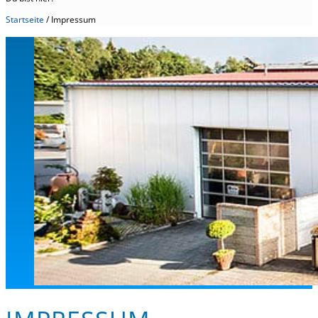
Startseite
/
Impressum