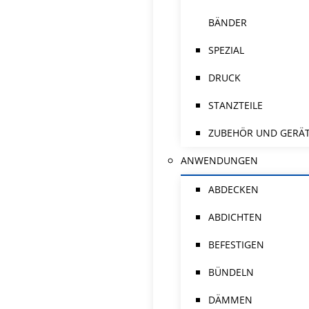
BÄNDER
SPEZIAL
DRUCK
STANZTEILE
ZUBEHÖR UND GERÄ
ANWENDUNGEN
ABDECKEN
ABDICHTEN
BEFESTIGEN
BÜNDELN
DÄMMEN