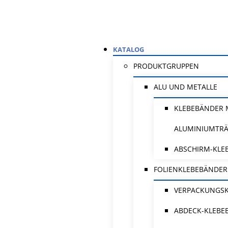
KATALOG
PRODUKTGRUPPEN
ALU UND METALLE
KLEBEBÄNDER 
ALUMINIUMTR
ABSCHIRM-KLE
FOLIENKLEBEBÄNDER
VERPACKUNGS
ABDECK-KLEBE