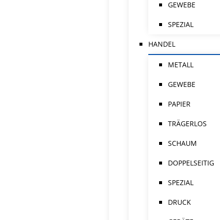
GEWEBE
SPEZIAL
HANDEL
METALL
GEWEBE
PAPIER
TRÄGERLOS
SCHAUM
DOPPELSEITIG
SPEZIAL
DRUCK