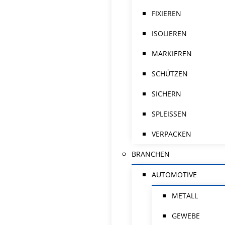
FIXIEREN
ISOLIEREN
MARKIEREN
SCHÜTZEN
SICHERN
SPLEISSEN
VERPACKEN
BRANCHEN
AUTOMOTIVE
METALL
GEWEBE