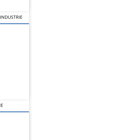
INDUSTRIE
IE