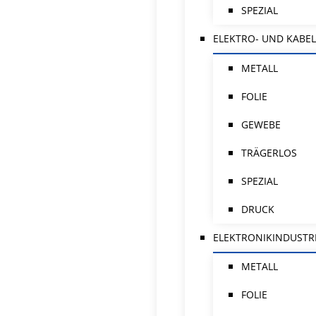
SPEZIAL
ELEKTRO- UND KABEL
METALL
FOLIE
GEWEBE
TRÄGERLOS
SPEZIAL
DRUCK
ELEKTRONIKINDUSTR
METALL
FOLIE