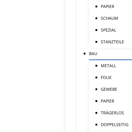
PAPIER
SCHAUM
SPEZIAL
STANZTEILE
BAU
METALL
FOLIE
GEWEBE
PAPIER
TRÄGERLOS
DOPPELSEITIG