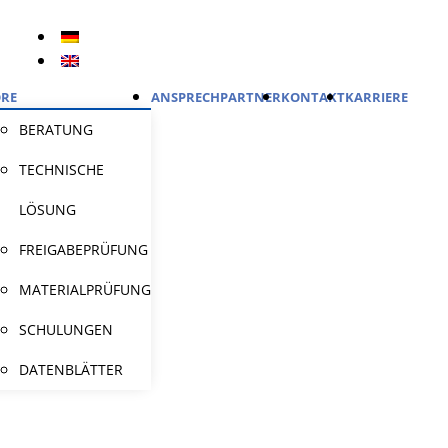
RE
ANSPRECHPARTNER
KONTAKT
KARRIERE
BERATUNG
TECHNISCHE
LÖSUNG
FREIGABEPRÜFUNG
MATERIALPRÜFUNG
SCHULUNGEN
DATENBLÄTTER