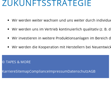
ZUKUNFTSSTRATEGIE
Wir werden weiter wachsen und uns weiter durch individuel
Wir werden uns im Vertrieb kontinuierlich qualitativ (z. B.
Wir investieren in weitere Produktionsanlagen im Bereich 
Wir werden die Kooperation mit Herstellern bei Neuentwick
© TAPES & MORE
Karriere
Sitemap
Compliance
Impressum
Datenschutz
AGB