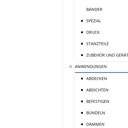
BÄNDER
SPEZIAL
DRUCK
STANZTEILE
ZUBEHÖR UND GERÄ
ANWENDUNGEN
ABDECKEN
ABDICHTEN
BEFESTIGEN
BÜNDELN
DÄMMEN