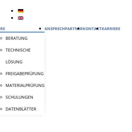
RE
ANSPRECHPARTNER
KONTAKT
KARRIERE
BERATUNG
TECHNISCHE
LÖSUNG
FREIGABEPRÜFUNG
MATERIALPRÜFUNG
SCHULUNGEN
DATENBLÄTTER