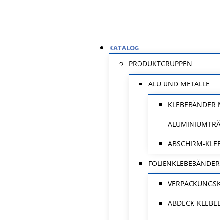
KATALOG
PRODUKTGRUPPEN
ALU UND METALLE
KLEBEBÄNDER 
ALUMINIUMTR
ABSCHIRM-KLE
FOLIENKLEBEBÄNDER
VERPACKUNGS
ABDECK-KLEBE