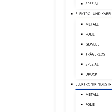
SPEZIAL
ELEKTRO- UND KABEL
METALL
FOLIE
GEWEBE
TRÄGERLOS
SPEZIAL
DRUCK
ELEKTRONIKINDUSTR
METALL
FOLIE