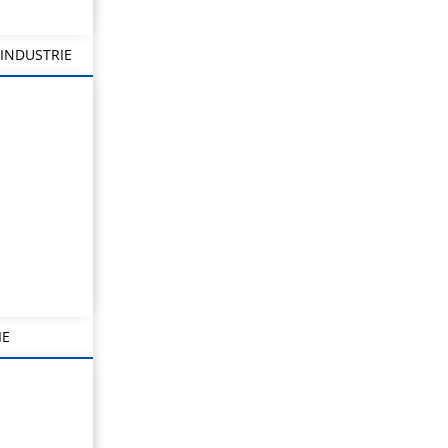
INDUSTRIE
IE