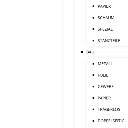
PAPIER
SCHAUM
SPEZIAL
STANZTEILE
BAU
METALL
FOLIE
GEWEBE
PAPIER
TRÄGERLOS
DOPPELSEITIG