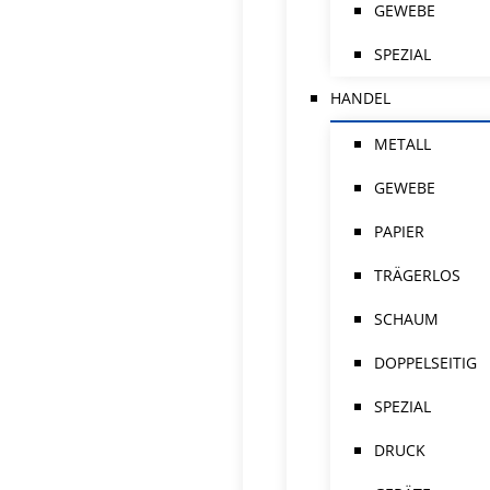
GEWEBE
SPEZIAL
HANDEL
METALL
GEWEBE
PAPIER
TRÄGERLOS
SCHAUM
DOPPELSEITIG
SPEZIAL
DRUCK