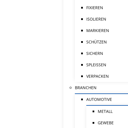
FIXIEREN
ISOLIEREN
MARKIEREN
SCHÜTZEN
SICHERN
SPLEISSEN
VERPACKEN
BRANCHEN
AUTOMOTIVE
METALL
GEWEBE