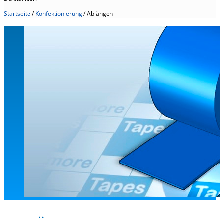
Startseite
/
Konfektionierung
/
Ablängen