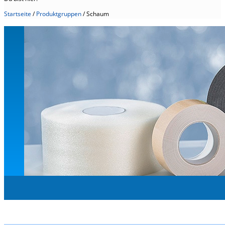
Startseite
/
Produktgruppen
/
Schaum