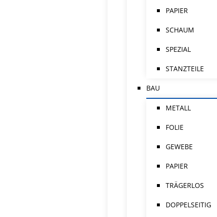
PAPIER
SCHAUM
SPEZIAL
STANZTEILE
BAU
METALL
FOLIE
GEWEBE
PAPIER
TRÄGERLOS
DOPPELSEITIG