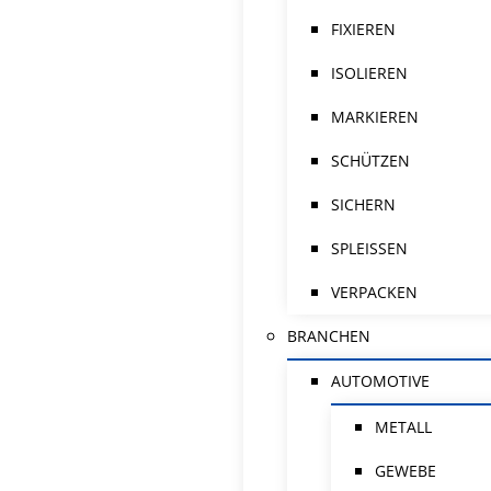
FIXIEREN
ISOLIEREN
MARKIEREN
SCHÜTZEN
SICHERN
SPLEISSEN
VERPACKEN
BRANCHEN
AUTOMOTIVE
METALL
GEWEBE