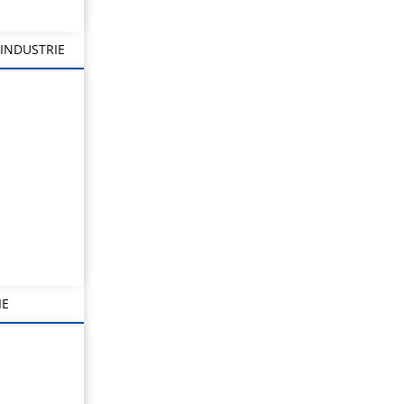
INDUSTRIE
IE