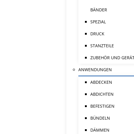
BÄNDER
SPEZIAL
DRUCK
STANZTEILE
ZUBEHÖR UND GERÄ
ANWENDUNGEN
ABDECKEN
ABDICHTEN
BEFESTIGEN
BÜNDELN
DÄMMEN