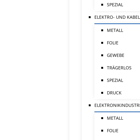
SPEZIAL
ELEKTRO- UND KABEL
METALL
FOLIE
GEWEBE
TRÄGERLOS
SPEZIAL
DRUCK
ELEKTRONIKINDUSTR
METALL
FOLIE