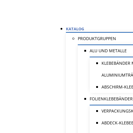
KATALOG
PRODUKTGRUPPEN
ALU UND METALLE
KLEBEBÄNDER 
ALUMINIUMTR
ABSCHIRM-KLE
FOLIENKLEBEBÄNDER
VERPACKUNGS
ABDECK-KLEBE