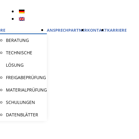
RE
ANSPRECHPARTNER
KONTAKT
KARRIERE
BERATUNG
TECHNISCHE
LÖSUNG
FREIGABEPRÜFUNG
MATERIALPRÜFUNG
SCHULUNGEN
DATENBLÄTTER