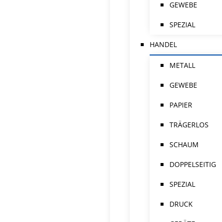
GEWEBE
SPEZIAL
HANDEL
METALL
GEWEBE
PAPIER
TRÄGERLOS
SCHAUM
DOPPELSEITIG
SPEZIAL
DRUCK