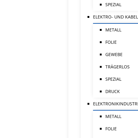
SPEZIAL
ELEKTRO- UND KABEL
METALL
FOLIE
GEWEBE
TRÄGERLOS
SPEZIAL
DRUCK
ELEKTRONIKINDUSTR
METALL
FOLIE