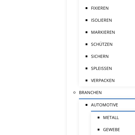
FIXIEREN
ISOLIEREN
MARKIEREN
SCHÜTZEN
SICHERN
SPLEISSEN
VERPACKEN
BRANCHEN
AUTOMOTIVE
METALL
GEWEBE