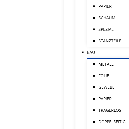
PAPIER
SCHAUM
SPEZIAL
STANZTEILE
BAU
METALL
FOLIE
GEWEBE
PAPIER
TRÄGERLOS
DOPPELSEITIG