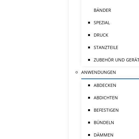
BÄNDER
SPEZIAL
DRUCK
STANZTEILE
ZUBEHÖR UND GERÄ
ANWENDUNGEN
ABDECKEN
ABDICHTEN
BEFESTIGEN
BÜNDELN
DÄMMEN