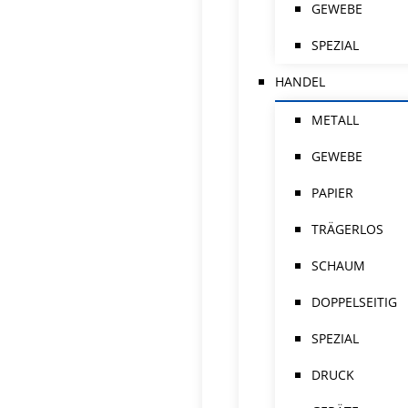
GEWEBE
SPEZIAL
HANDEL
METALL
GEWEBE
PAPIER
TRÄGERLOS
SCHAUM
DOPPELSEITIG
SPEZIAL
DRUCK