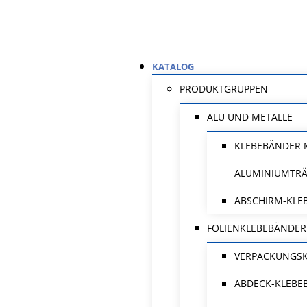
KATALOG
PRODUKTGRUPPEN
ALU UND METALLE
KLEBEBÄNDER 
ALUMINIUMTR
ABSCHIRM-KLE
FOLIENKLEBEBÄNDER
VERPACKUNGS
ABDECK-KLEBE