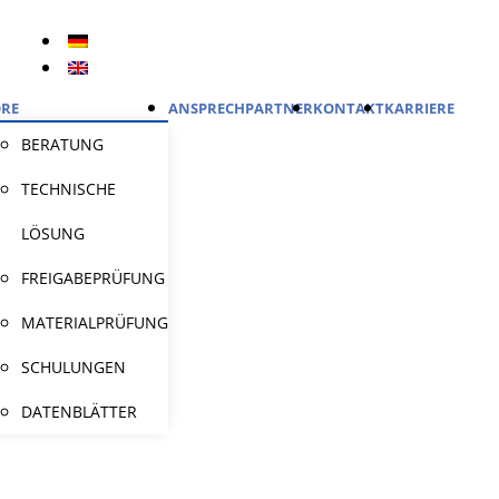
RE
ANSPRECHPARTNER
KONTAKT
KARRIERE
BERATUNG
TECHNISCHE
LÖSUNG
FREIGABEPRÜFUNG
MATERIALPRÜFUNG
SCHULUNGEN
DATENBLÄTTER