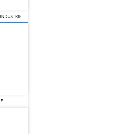
INDUSTRIE
IE