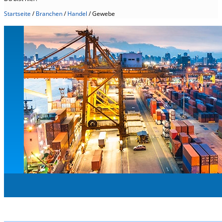
Startseite
/
Branchen
/
Handel
/
Gewebe