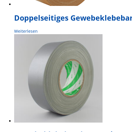
Doppelseitiges Gewebeklebeba
Weiterlesen