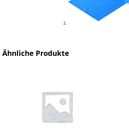
Ähnliche Produkte