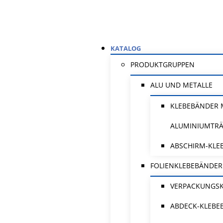
KATALOG
PRODUKTGRUPPEN
ALU UND METALLE
KLEBEBÄNDER 
ALUMINIUMTR
ABSCHIRM-KLE
FOLIENKLEBEBÄNDER
VERPACKUNGS
ABDECK-KLEBE