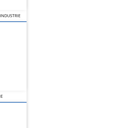
INDUSTRIE
IE