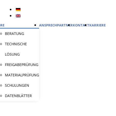
RE
ANSPRECHPARTNER
KONTAKT
KARRIERE
BERATUNG
TECHNISCHE
LÖSUNG
FREIGABEPRÜFUNG
MATERIALPRÜFUNG
SCHULUNGEN
DATENBLÄTTER