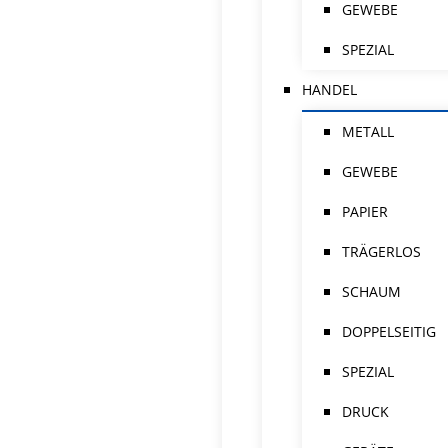
GEWEBE
SPEZIAL
HANDEL
METALL
GEWEBE
PAPIER
TRÄGERLOS
SCHAUM
DOPPELSEITIG
SPEZIAL
DRUCK