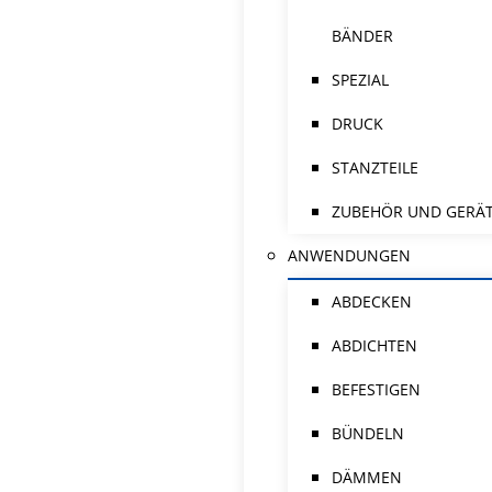
BÄNDER
SPEZIAL
DRUCK
STANZTEILE
ZUBEHÖR UND GERÄ
ANWENDUNGEN
ABDECKEN
ABDICHTEN
BEFESTIGEN
BÜNDELN
DÄMMEN