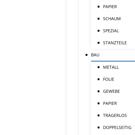
PAPIER
SCHAUM
SPEZIAL
STANZTEILE
BAU
METALL
FOLIE
GEWEBE
PAPIER
TRÄGERLOS
DOPPELSEITIG