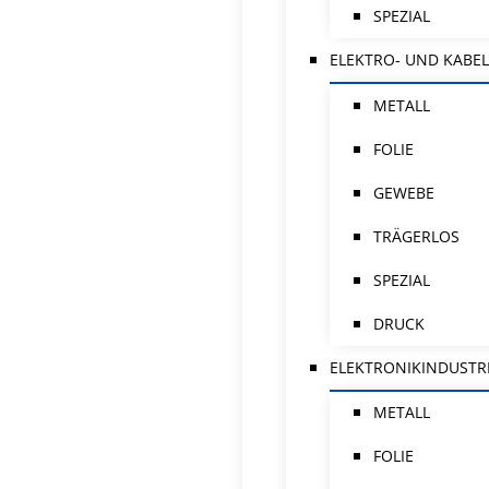
SPEZIAL
ELEKTRO- UND KABEL
METALL
FOLIE
GEWEBE
TRÄGERLOS
SPEZIAL
DRUCK
ELEKTRONIKINDUSTR
METALL
FOLIE