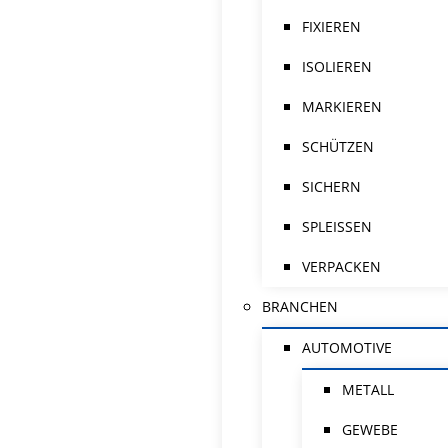
FIXIEREN
ISOLIEREN
MARKIEREN
SCHÜTZEN
SICHERN
SPLEISSEN
VERPACKEN
BRANCHEN
AUTOMOTIVE
METALL
GEWEBE