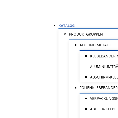
KATALOG
PRODUKTGRUPPEN
ALU UND METALLE
KLEBEBÄNDER 
ALUMINIUMTR
ABSCHIRM-KLE
FOLIENKLEBEBÄNDER
VERPACKUNGS
ABDECK-KLEBE