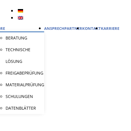
RE
ANSPRECHPARTNER
KONTAKT
KARRIERE
BERATUNG
TECHNISCHE
LÖSUNG
FREIGABEPRÜFUNG
MATERIALPRÜFUNG
SCHULUNGEN
DATENBLÄTTER