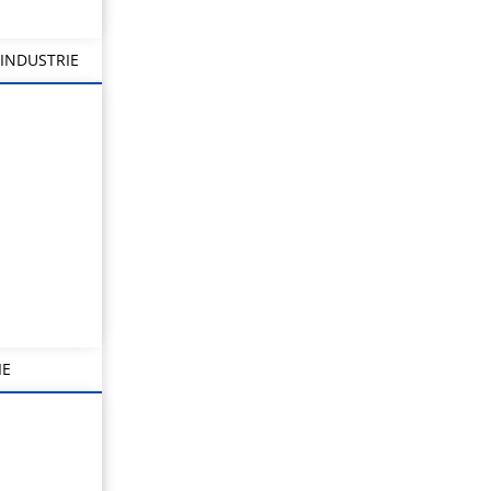
INDUSTRIE
IE