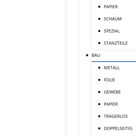
PAPIER
SCHAUM
SPEZIAL
STANZTEILE
BAU
METALL
FOLIE
GEWEBE
PAPIER
TRÄGERLOS
DOPPELSEITIG