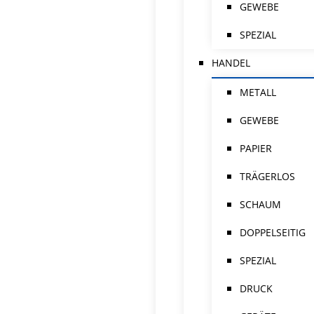
GEWEBE
SPEZIAL
HANDEL
METALL
GEWEBE
PAPIER
TRÄGERLOS
SCHAUM
DOPPELSEITIG
SPEZIAL
DRUCK