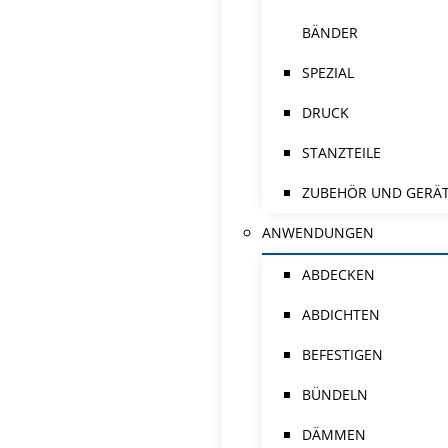
BÄNDER
SPEZIAL
DRUCK
STANZTEILE
ZUBEHÖR UND GERÄ
ANWENDUNGEN
ABDECKEN
ABDICHTEN
BEFESTIGEN
BÜNDELN
DÄMMEN