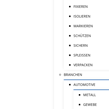
FIXIEREN
ISOLIEREN
MARKIEREN
SCHÜTZEN
SICHERN
SPLEISSEN
VERPACKEN
BRANCHEN
AUTOMOTIVE
METALL
GEWEBE