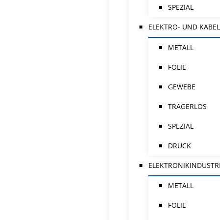
SPEZIAL
ELEKTRO- UND KABEL
METALL
FOLIE
GEWEBE
TRÄGERLOS
SPEZIAL
DRUCK
ELEKTRONIKINDUSTR
METALL
FOLIE