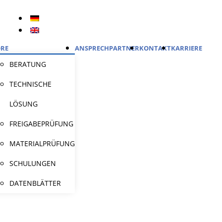
RE
ANSPRECHPARTNER
KONTAKT
KARRIERE
BERATUNG
TECHNISCHE
LÖSUNG
FREIGABEPRÜFUNG
MATERIALPRÜFUNG
SCHULUNGEN
DATENBLÄTTER