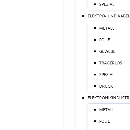
SPEZIAL
ELEKTRO- UND KABEL
METALL
FOLIE
GEWEBE
TRÄGERLOS
SPEZIAL
DRUCK
ELEKTRONIKINDUSTR
METALL
FOLIE