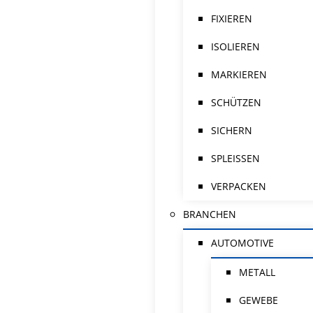
FIXIEREN
ISOLIEREN
MARKIEREN
SCHÜTZEN
SICHERN
SPLEISSEN
VERPACKEN
BRANCHEN
AUTOMOTIVE
METALL
GEWEBE