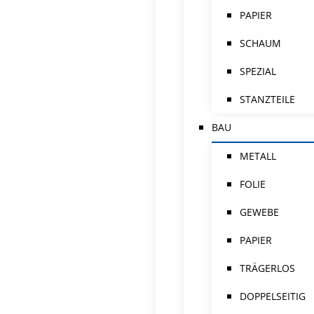
PAPIER
SCHAUM
SPEZIAL
STANZTEILE
BAU
METALL
FOLIE
GEWEBE
PAPIER
TRÄGERLOS
DOPPELSEITIG