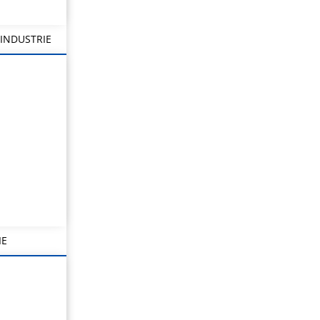
INDUSTRIE
IE