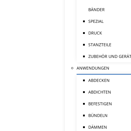
BÄNDER
SPEZIAL
DRUCK
STANZTEILE
ZUBEHÖR UND GERÄ
ANWENDUNGEN
ABDECKEN
ABDICHTEN
BEFESTIGEN
BÜNDELN
DÄMMEN