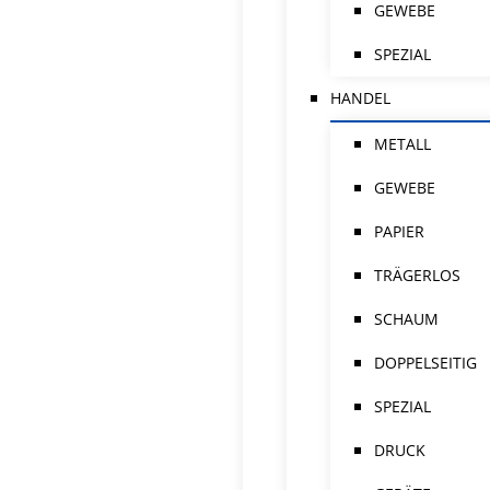
GEWEBE
SPEZIAL
HANDEL
METALL
GEWEBE
PAPIER
TRÄGERLOS
SCHAUM
DOPPELSEITIG
SPEZIAL
DRUCK