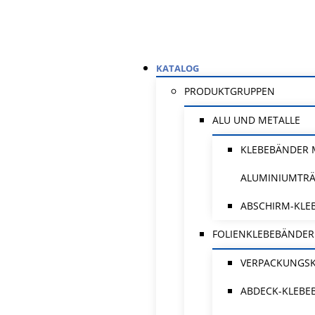
KATALOG
PRODUKTGRUPPEN
ALU UND METALLE
KLEBEBÄNDER 
ALUMINIUMTR
ABSCHIRM-KLE
FOLIENKLEBEBÄNDER
VERPACKUNGS
ABDECK-KLEBE