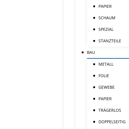
PAPIER
SCHAUM
SPEZIAL
STANZTEILE
BAU
METALL
FOLIE
GEWEBE
PAPIER
TRÄGERLOS
DOPPELSEITIG