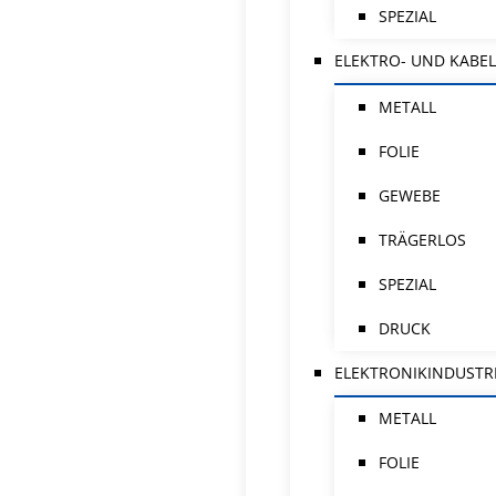
SPEZIAL
ELEKTRO- UND KABEL
METALL
FOLIE
GEWEBE
TRÄGERLOS
SPEZIAL
DRUCK
ELEKTRONIKINDUSTR
METALL
FOLIE