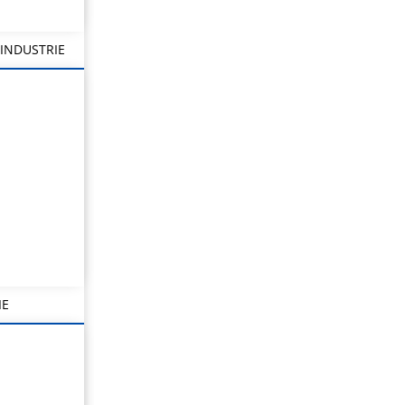
INDUSTRIE
IE