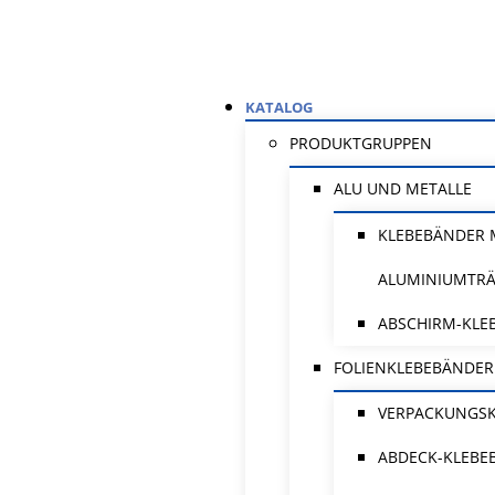
KATALOG
PRODUKTGRUPPEN
ALU UND METALLE
KLEBEBÄNDER 
ALUMINIUMTR
ABSCHIRM-KLE
FOLIENKLEBEBÄNDER
VERPACKUNGS
ABDECK-KLEBE