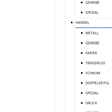
GEWEBE
SPEZIAL
HANDEL
METALL
GEWEBE
PAPIER
TRÄGERLOS
SCHAUM
DOPPELSEITIG
SPEZIAL
DRUCK