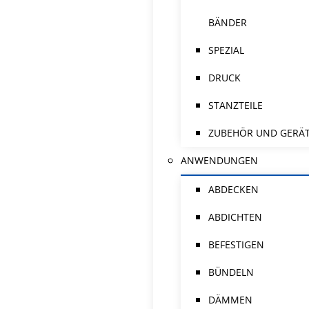
BÄNDER
SPEZIAL
DRUCK
STANZTEILE
ZUBEHÖR UND GERÄ
ANWENDUNGEN
ABDECKEN
ABDICHTEN
BEFESTIGEN
BÜNDELN
DÄMMEN