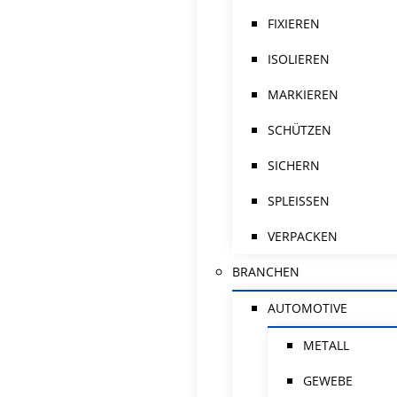
FIXIEREN
ISOLIEREN
MARKIEREN
SCHÜTZEN
SICHERN
SPLEISSEN
VERPACKEN
BRANCHEN
AUTOMOTIVE
METALL
GEWEBE