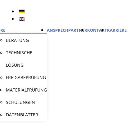
RE
ANSPRECHPARTNER
KONTAKT
KARRIERE
BERATUNG
TECHNISCHE
LÖSUNG
FREIGABEPRÜFUNG
MATERIALPRÜFUNG
SCHULUNGEN
DATENBLÄTTER