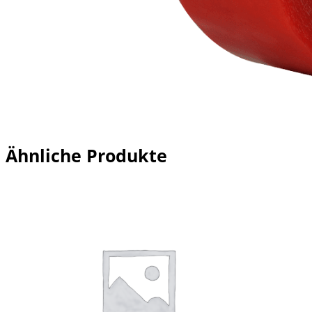
Ähnliche Produkte