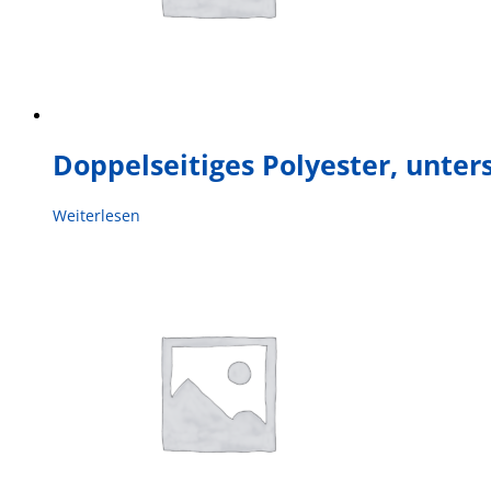
Doppelseitiges Polyester, unters
Weiterlesen