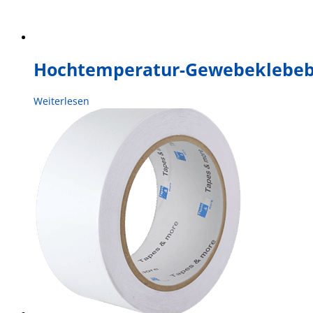
Hochtemperatur-Gewebeklebe
Weiterlesen