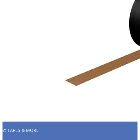
© TAPES & MORE