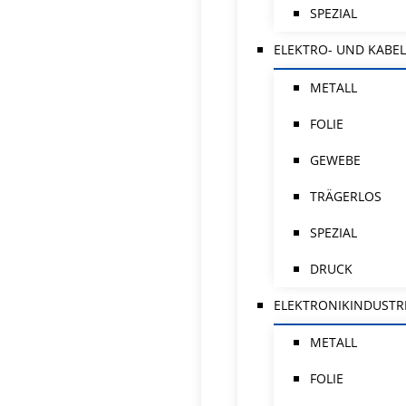
SPEZIAL
ELEKTRO- UND KABEL
METALL
FOLIE
GEWEBE
TRÄGERLOS
SPEZIAL
DRUCK
ELEKTRONIKINDUSTR
METALL
FOLIE