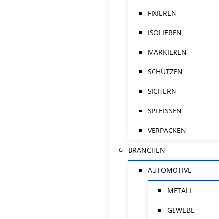
FIXIEREN
ISOLIEREN
MARKIEREN
SCHÜTZEN
SICHERN
SPLEISSEN
VERPACKEN
BRANCHEN
AUTOMOTIVE
METALL
GEWEBE