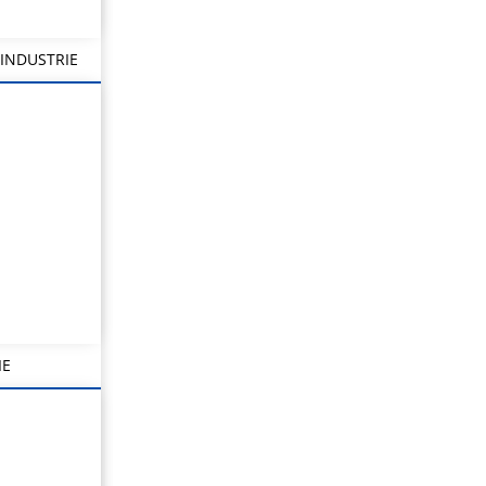
INDUSTRIE
IE