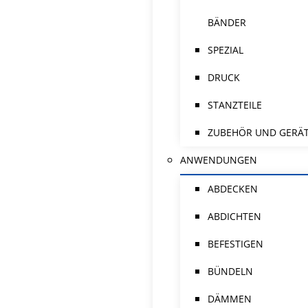
BÄNDER
SPEZIAL
DRUCK
STANZTEILE
ZUBEHÖR UND GERÄ
ANWENDUNGEN
ABDECKEN
ABDICHTEN
BEFESTIGEN
BÜNDELN
DÄMMEN