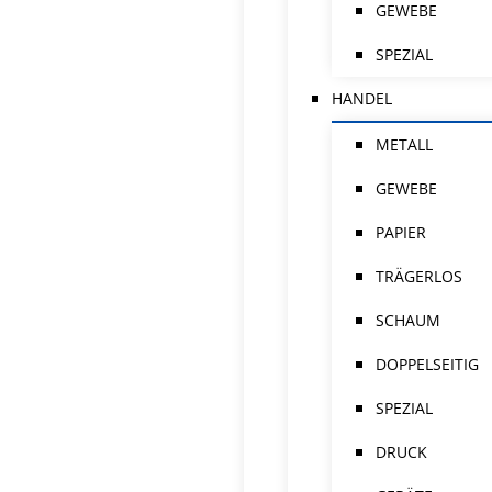
GEWEBE
SPEZIAL
HANDEL
METALL
GEWEBE
PAPIER
TRÄGERLOS
SCHAUM
DOPPELSEITIG
SPEZIAL
DRUCK