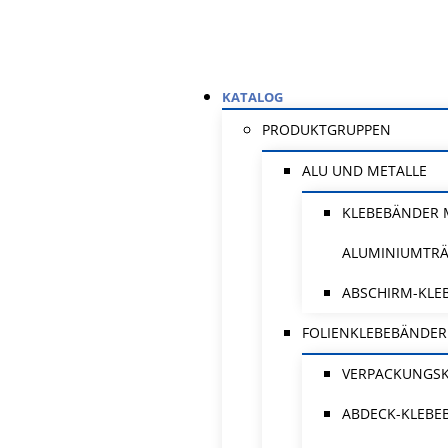
KATALOG
PRODUKTGRUPPEN
ALU UND METALLE
KLEBEBÄNDER 
ALUMINIUMTR
ABSCHIRM-KLE
FOLIENKLEBEBÄNDER
VERPACKUNGS
ABDECK-KLEBE