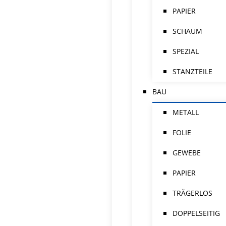
PAPIER
SCHAUM
SPEZIAL
STANZTEILE
BAU
METALL
FOLIE
GEWEBE
PAPIER
TRÄGERLOS
DOPPELSEITIG