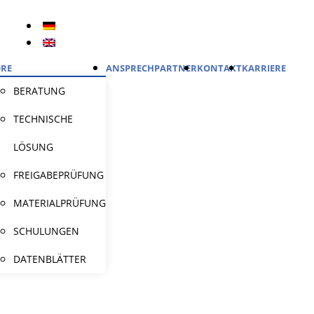
RE
ANSPRECHPARTNER
KONTAKT
KARRIERE
BERATUNG
TECHNISCHE
LÖSUNG
FREIGABEPRÜFUNG
MATERIALPRÜFUNG
SCHULUNGEN
DATENBLÄTTER