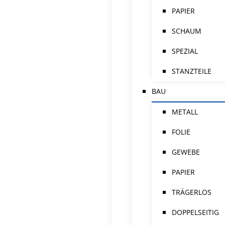
PAPIER
SCHAUM
SPEZIAL
STANZTEILE
BAU
METALL
FOLIE
GEWEBE
PAPIER
TRÄGERLOS
DOPPELSEITIG