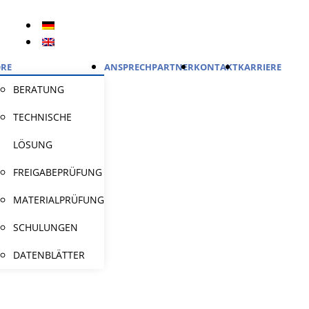
RE
ANSPRECHPARTNER
KONTAKT
KARRIERE
BERATUNG
TECHNISCHE
LÖSUNG
FREIGABEPRÜFUNG
MATERIALPRÜFUNG
SCHULUNGEN
DATENBLÄTTER