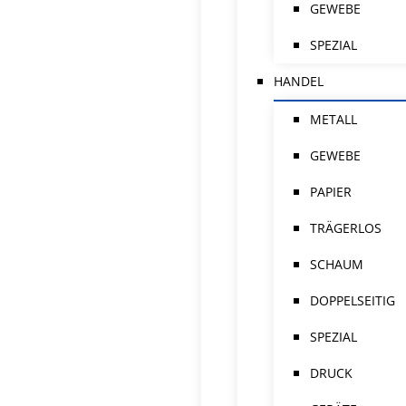
GEWEBE
SPEZIAL
HANDEL
METALL
GEWEBE
PAPIER
TRÄGERLOS
SCHAUM
DOPPELSEITIG
SPEZIAL
DRUCK