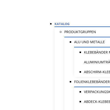
KATALOG
PRODUKTGRUPPEN
ALU UND METALLE
KLEBEBÄNDER 
ALUMINIUMTR
ABSCHIRM-KLE
FOLIENKLEBEBÄNDER
VERPACKUNGS
ABDECK-KLEBE