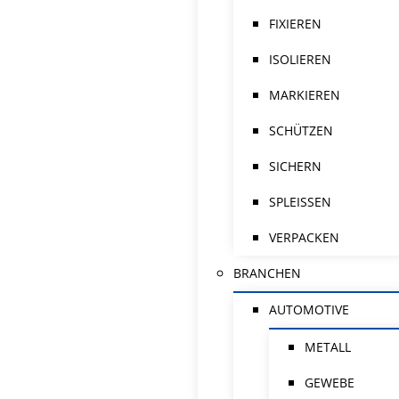
FIXIEREN
ISOLIEREN
MARKIEREN
SCHÜTZEN
SICHERN
SPLEISSEN
VERPACKEN
BRANCHEN
AUTOMOTIVE
METALL
GEWEBE