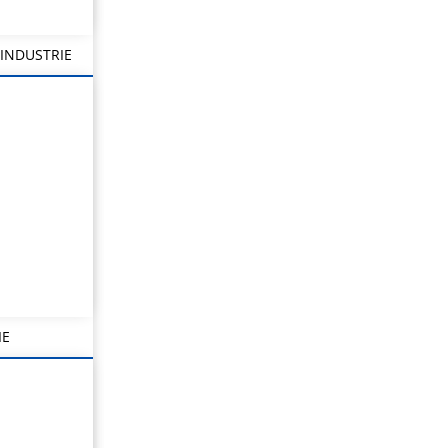
INDUSTRIE
IE