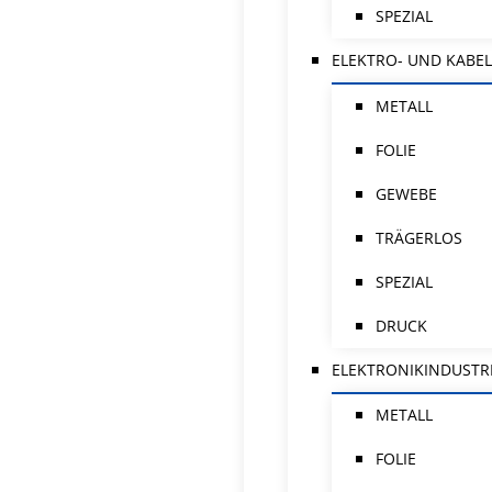
SPEZIAL
ELEKTRO- UND KABEL
METALL
FOLIE
GEWEBE
TRÄGERLOS
SPEZIAL
DRUCK
ELEKTRONIKINDUSTR
METALL
FOLIE