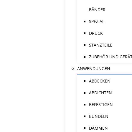
BÄNDER
SPEZIAL
DRUCK
STANZTEILE
ZUBEHÖR UND GERÄ
ANWENDUNGEN
ABDECKEN
ABDICHTEN
BEFESTIGEN
BÜNDELN
DÄMMEN