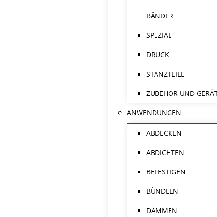
BÄNDER
SPEZIAL
DRUCK
STANZTEILE
ZUBEHÖR UND GERÄ
ANWENDUNGEN
ABDECKEN
ABDICHTEN
BEFESTIGEN
BÜNDELN
DÄMMEN