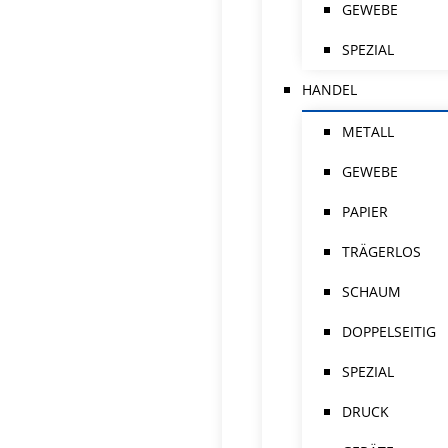
GEWEBE
SPEZIAL
HANDEL
METALL
GEWEBE
PAPIER
TRÄGERLOS
SCHAUM
DOPPELSEITIG
SPEZIAL
DRUCK