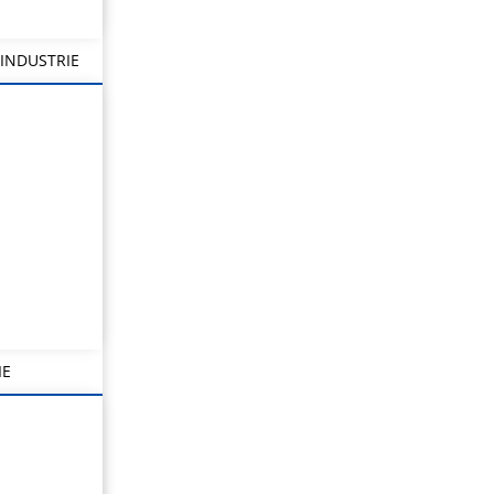
INDUSTRIE
IE