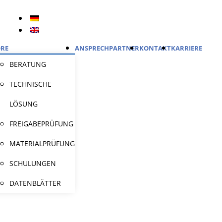
RE
ANSPRECHPARTNER
KONTAKT
KARRIERE
BERATUNG
TECHNISCHE
LÖSUNG
FREIGABEPRÜFUNG
MATERIALPRÜFUNG
SCHULUNGEN
DATENBLÄTTER