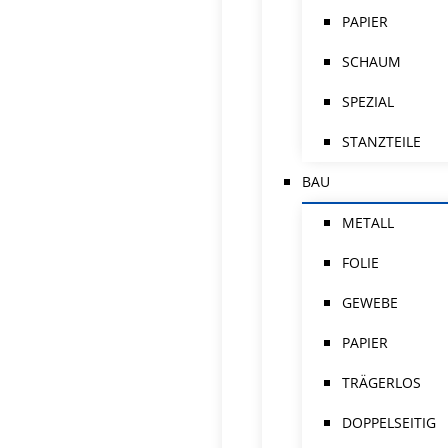
PAPIER
SCHAUM
SPEZIAL
STANZTEILE
BAU
METALL
FOLIE
GEWEBE
PAPIER
TRÄGERLOS
DOPPELSEITIG