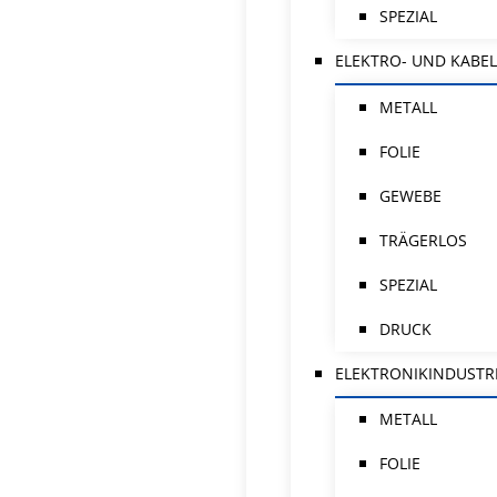
SPEZIAL
ELEKTRO- UND KABEL
METALL
FOLIE
GEWEBE
TRÄGERLOS
SPEZIAL
DRUCK
ELEKTRONIKINDUSTR
METALL
FOLIE