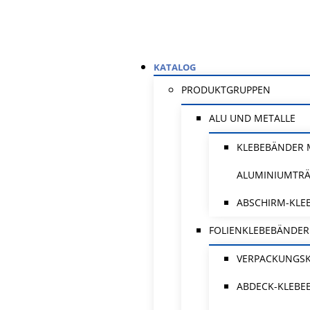
KATALOG
PRODUKTGRUPPEN
ALU UND METALLE
KLEBEBÄNDER 
ALUMINIUMTR
ABSCHIRM-KLE
FOLIENKLEBEBÄNDER
VERPACKUNGS
ABDECK-KLEBE