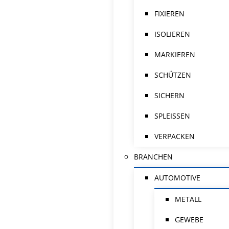
FIXIEREN
ISOLIEREN
MARKIEREN
SCHÜTZEN
SICHERN
SPLEISSEN
VERPACKEN
BRANCHEN
AUTOMOTIVE
METALL
GEWEBE