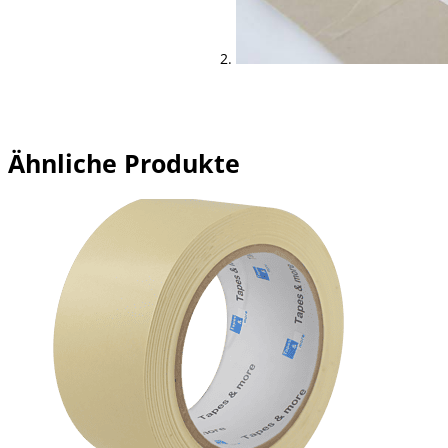
Ähnliche Produkte