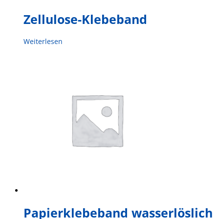
Zellulose-Klebeband
Weiterlesen
Papierklebeband wasserlöslich