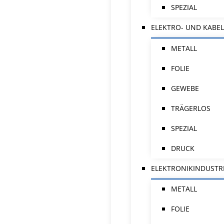
SPEZIAL
ELEKTRO- UND KABEL
METALL
FOLIE
GEWEBE
TRÄGERLOS
SPEZIAL
DRUCK
ELEKTRONIKINDUSTR
METALL
FOLIE