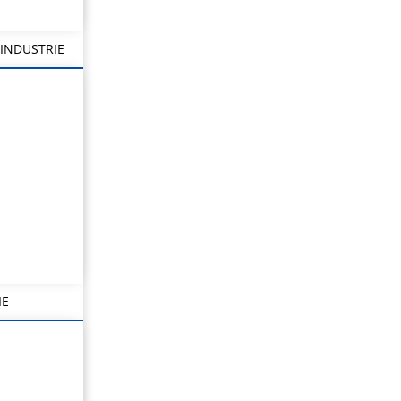
INDUSTRIE
IE