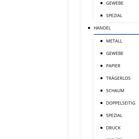
GEWEBE
SPEZIAL
HANDEL
METALL
GEWEBE
PAPIER
TRÄGERLOS
SCHAUM
DOPPELSEITIG
SPEZIAL
DRUCK