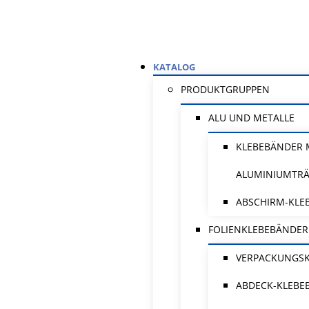
KATALOG
PRODUKTGRUPPEN
ALU UND METALLE
KLEBEBÄNDER 
ALUMINIUMTR
ABSCHIRM-KLE
FOLIENKLEBEBÄNDER
VERPACKUNGS
ABDECK-KLEBE