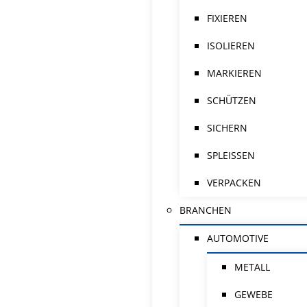
FIXIEREN
ISOLIEREN
MARKIEREN
SCHÜTZEN
SICHERN
SPLEISSEN
VERPACKEN
BRANCHEN
AUTOMOTIVE
METALL
GEWEBE