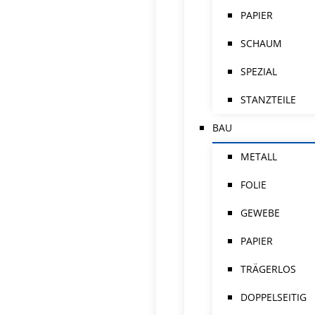
PAPIER
SCHAUM
SPEZIAL
STANZTEILE
BAU
METALL
FOLIE
GEWEBE
PAPIER
TRÄGERLOS
DOPPELSEITIG