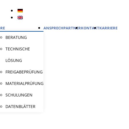
RE
ANSPRECHPARTNER
KONTAKT
KARRIERE
BERATUNG
TECHNISCHE
LÖSUNG
FREIGABEPRÜFUNG
MATERIALPRÜFUNG
SCHULUNGEN
DATENBLÄTTER