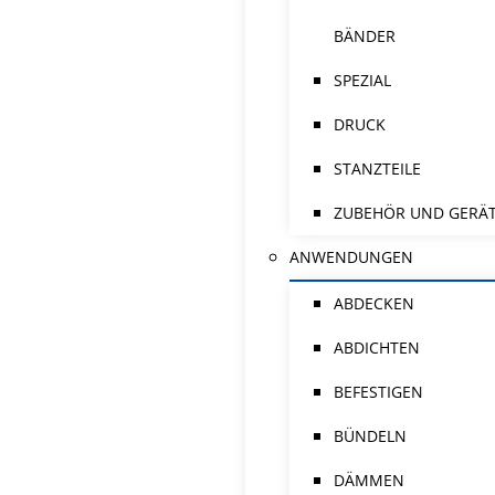
BÄNDER
SPEZIAL
DRUCK
STANZTEILE
ZUBEHÖR UND GERÄ
ANWENDUNGEN
ABDECKEN
ABDICHTEN
BEFESTIGEN
BÜNDELN
DÄMMEN