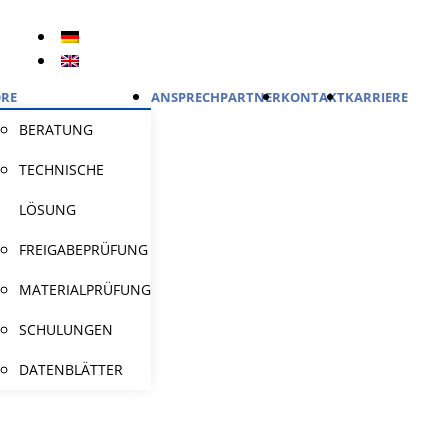
RE
ANSPRECHPARTNER
KONTAKT
KARRIERE
BERATUNG
TECHNISCHE
LÖSUNG
FREIGABEPRÜFUNG
MATERIALPRÜFUNG
SCHULUNGEN
DATENBLÄTTER