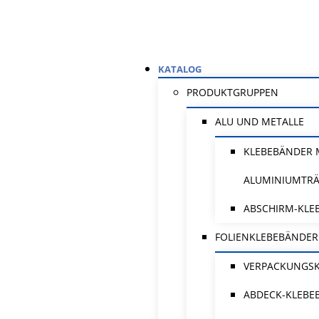
KATALOG
PRODUKTGRUPPEN
ALU UND METALLE
KLEBEBÄNDER 
ALUMINIUMTR
ABSCHIRM-KLE
FOLIENKLEBEBÄNDER
VERPACKUNGS
ABDECK-KLEBE