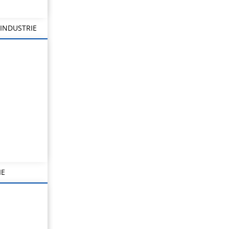
INDUSTRIE
IE