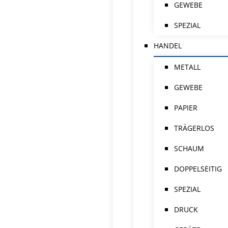
GEWEBE
SPEZIAL
HANDEL
METALL
GEWEBE
PAPIER
TRÄGERLOS
SCHAUM
DOPPELSEITIG
SPEZIAL
DRUCK