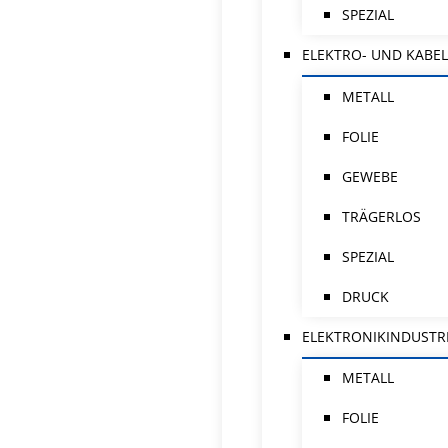
SPEZIAL
ELEKTRO- UND KABEL
METALL
FOLIE
GEWEBE
TRÄGERLOS
SPEZIAL
DRUCK
ELEKTRONIKINDUSTR
METALL
FOLIE