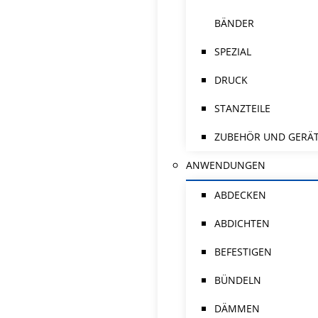
BÄNDER
SPEZIAL
DRUCK
STANZTEILE
ZUBEHÖR UND GERÄ
ANWENDUNGEN
ABDECKEN
ABDICHTEN
BEFESTIGEN
BÜNDELN
DÄMMEN