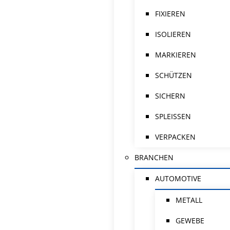
FIXIEREN
ISOLIEREN
MARKIEREN
SCHÜTZEN
SICHERN
SPLEISSEN
VERPACKEN
BRANCHEN
AUTOMOTIVE
METALL
GEWEBE