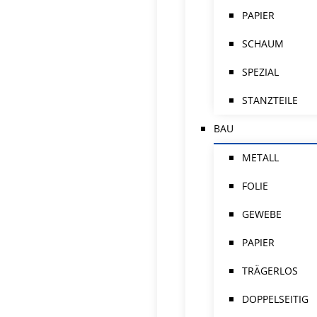
PAPIER
SCHAUM
SPEZIAL
STANZTEILE
BAU
METALL
FOLIE
GEWEBE
PAPIER
TRÄGERLOS
DOPPELSEITIG